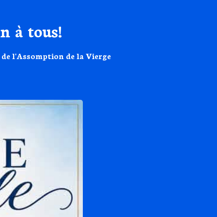
n à tous!
 de l'Assomption de la Vierge 